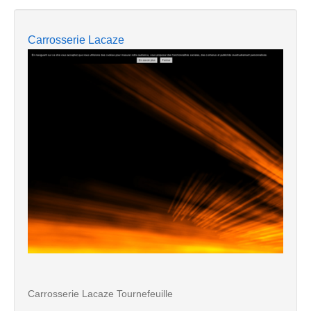
Carrosserie Lacaze
Carrosserie Lacaze Tournefeuille