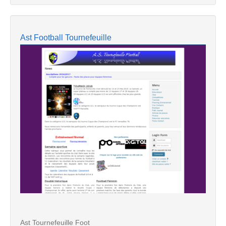
Ast Football Tournefeuille
Ast Tournefeuille Foot