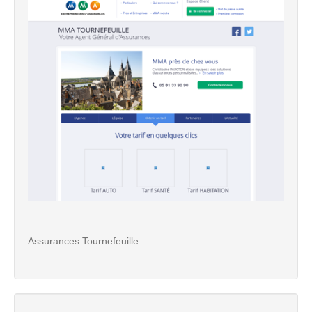
Assurances Tournefeuille