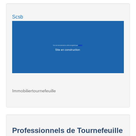
Scsb
Immobiliertournefeuille
Professionnels de Tournefeuille