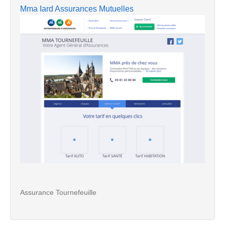
Mma Iard Assurances Mutuelles
Assurance Tournefeuille