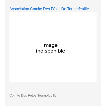
Association Comité Des Fêtes De Tournefeuille
Comite Des Fetes Tournefeuille