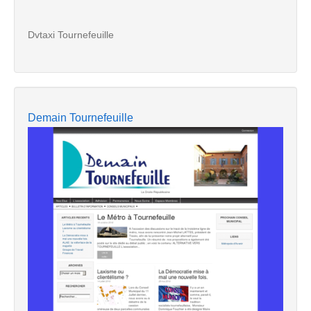
Dvtaxi Tournefeuille
Demain Tournefeuille