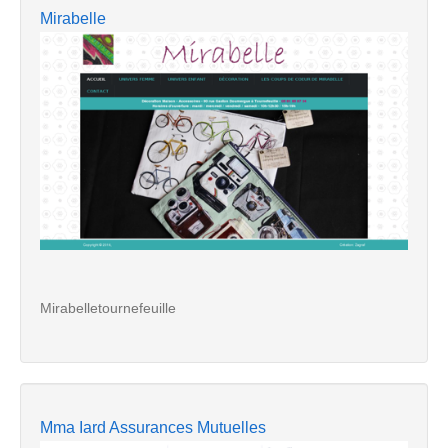
Mirabelle
Mirabelletournefeuille
Mma Iard Assurances Mutuelles