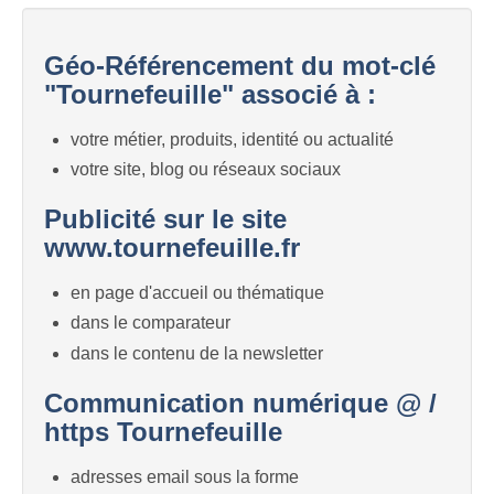
Géo-Référencement du mot-clé
"Tournefeuille" associé à :
votre métier, produits, identité ou actualité
votre site, blog ou réseaux sociaux
Publicité sur le site
www.tournefeuille.fr
en page d'accueil ou thématique
dans le comparateur
dans le contenu de la newsletter
Communication numérique @ /
https Tournefeuille
adresses email sous la forme