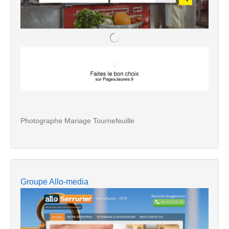
Photographe Mariage Tournefeuille
Groupe Allo-media