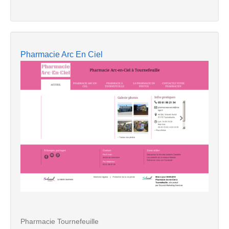
Pharmacie Arc En Ciel
Pharmacie Tournefeuille