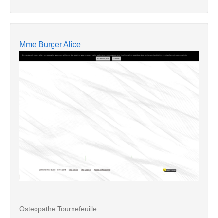
Mme Burger Alice
Osteopathe Tournefeuille