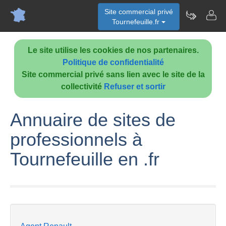
Site commercial privé
Tournefeuille.fr
Le site utilise les cookies de nos partenaires.
Politique de confidentialité
Site commercial privé sans lien avec le site de la
collectivité
Refuser et sortir
Annuaire de sites de
professionnels à
Tournefeuille en .fr