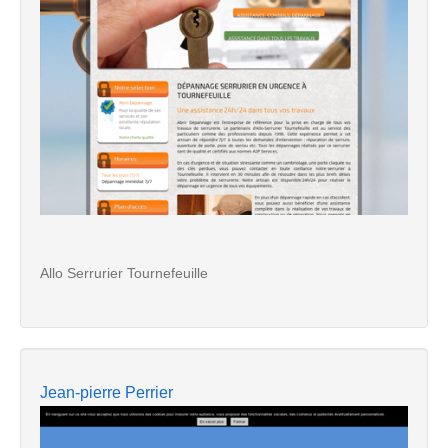
Allo Serrurier Tournefeuille
Jean-pierre Perrier