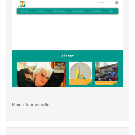
Mairie Tournefeuille