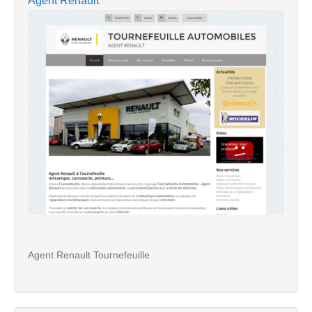
Agent Renault
Agent Renault Tournefeuille