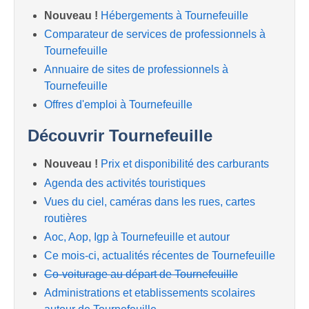
Nouveau !
Hébergements à Tournefeuille
Comparateur de services de professionnels à
Tournefeuille
Annuaire de sites de professionnels à
Tournefeuille
Offres d'emploi à Tournefeuille
Découvrir Tournefeuille
Nouveau !
Prix et disponibilité des carburants
Agenda des activités touristiques
Vues du ciel, caméras dans les rues, cartes
routières
Aoc, Aop, Igp à Tournefeuille et autour
Ce mois-ci, actualités récentes de Tournefeuille
Co-voiturage au départ de Tournefeuille
Administrations et etablissements scolaires