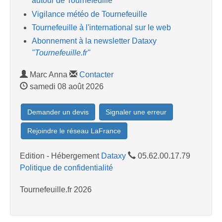
autour de Tournefeuille
Vigilance météo de Tournefeuille
Tournefeuille à l'international sur le web
Abonnement à la newsletter Dataxy
"Tournefeuille.fr"
Marc Anna
Contacter
samedi 08 août 2026
Demander un devis
Signaler une erreur
Rejoindre le réseau LaFrance
Edition - Hébergement
Dataxy
05.62.00.17.79
Politique de confidentialité
Tournefeuille.fr 2026