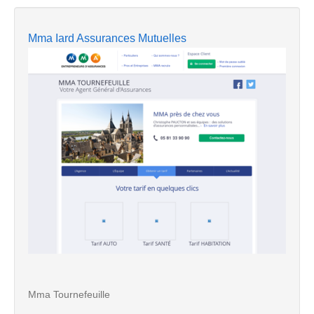
Mma Iard Assurances Mutuelles
Mma Tournefeuille