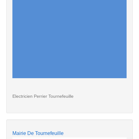
Electricien Perrier Tournefeuille
Mairie De Tournefeuille