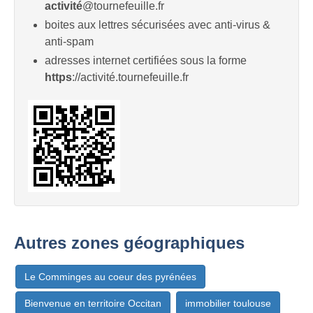
activité
@tournefeuille.fr
boites aux lettres sécurisées avec anti-virus &
anti-spam
adresses internet certifiées sous la forme
https
://activité.tournefeuille.fr
Autres zones géographiques
Le Comminges au coeur des pyrénées
Bienvenue en territoire Occitan
immobilier toulouse