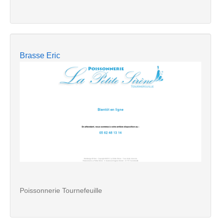
Brasse Eric
Poissonnerie Tournefeuille