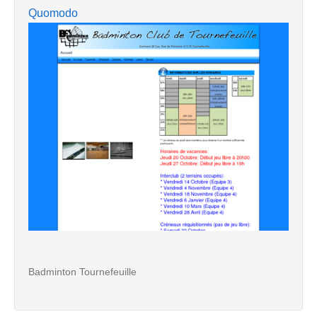
Quomodo
Badminton Tournefeuille