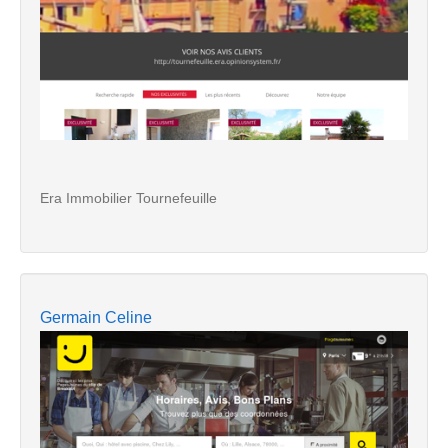
Era Immobilier Tournefeuille
Germain Celine