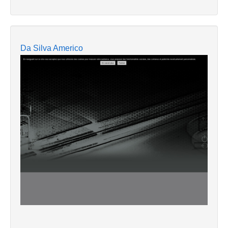
Da Silva Americo