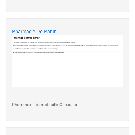
Pharmacie De Pahin
Pharmacie Tournefeuille Cossalter