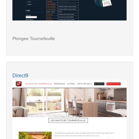
Plongee Tournefeuille
Direct9