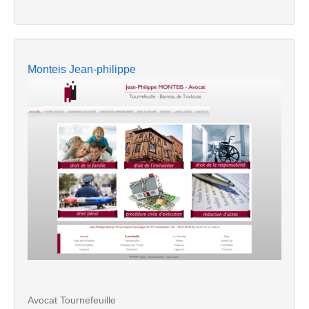
Monteis Jean-philippe
Avocat Tournefeuille