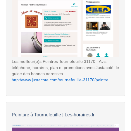
Les meilleur(e)s Peintres Tournefeuille 31170 - Avis,
téléphone, horaires, plan et promotions avec Justacoté, le
guide des bonnes adresses.
http://www.justacote.com/tournefeuille-31170/peintre
Peinture à Tournefeuille | Les-horaires.fr