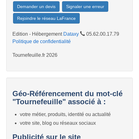
Demander un devis
Signaler une erreur
Rejoindre le réseau LaFrance
Edition - Hébergement
Dataxy
05.62.00.17.79
Politique de confidentialité
Tournefeuille.fr 2026
Géo-Référencement du mot-clé
"Tournefeuille" associé à :
votre métier, produits, identité ou actualité
votre site, blog ou réseaux sociaux
Publicité sur le site