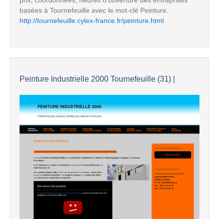
basées à Tournefeuille avec le mot-clé Peinture.
http://tournefeuille.cylex-france.fr/peinture.html
Peinture Industrielle 2000 Tournefeuille (31) |