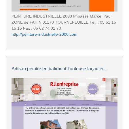
PEINTURE INDUSTRIELLE 2000 Impasse Marcel Paul
ZONE de PAHIN 31170 TOURNEFEUILLE Tél. : 05 61 15
15 15 Fax : 05 62 74 01 70
http://peinture-industrielle-2000.com
Artisan peintre en batiment Toulouse façadier...