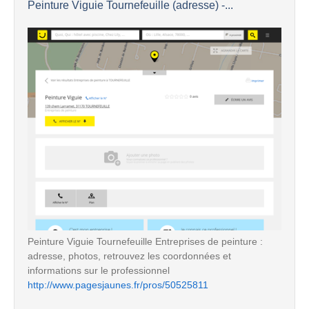
Peinture Viguie Tournefeuille (adresse) -...
Peinture Viguie Tournefeuille Entreprises de peinture :
adresse, photos, retrouvez les coordonnées et
informations sur le professionnel
http://www.pagesjaunes.fr/pros/50525811