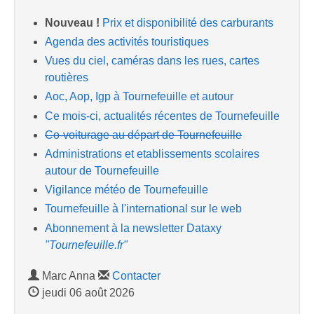
Nouveau !
Prix et disponibilité des carburants
Agenda des activités touristiques
Vues du ciel, caméras dans les rues, cartes
routières
Aoc, Aop, Igp à Tournefeuille et autour
Ce mois-ci, actualités récentes de Tournefeuille
Co-voiturage au départ de Tournefeuille
Administrations et etablissements scolaires
autour de Tournefeuille
Vigilance météo de Tournefeuille
Tournefeuille à l'international sur le web
Abonnement à la newsletter Dataxy
"Tournefeuille.fr"
Marc Anna
Contacter
jeudi 06 août 2026