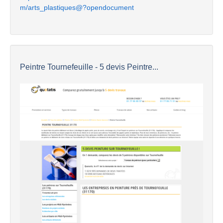
m/arts_plastiques@?opendocument
Peintre Tournefeuille - 5 devis Peintre...