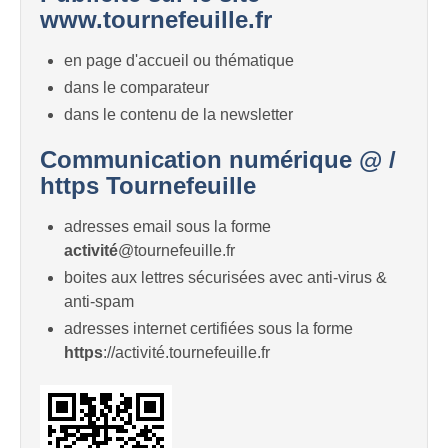
www.tournefeuille.fr
en page d'accueil ou thématique
dans le comparateur
dans le contenu de la newsletter
Communication numérique @ /
https Tournefeuille
adresses email sous la forme
activité
@tournefeuille.fr
boites aux lettres sécurisées avec anti-virus &
anti-spam
adresses internet certifiées sous la forme
https
://activité.tournefeuille.fr