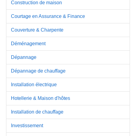
Construction de maison
Courtage en Assurance & Finance
Couverture & Charpente
Déménagement
Dépannage
Dépannage de chauffage
Installation électrique
Hotellerie & Maison d'hôtes
Installation de chauffage
Investissement