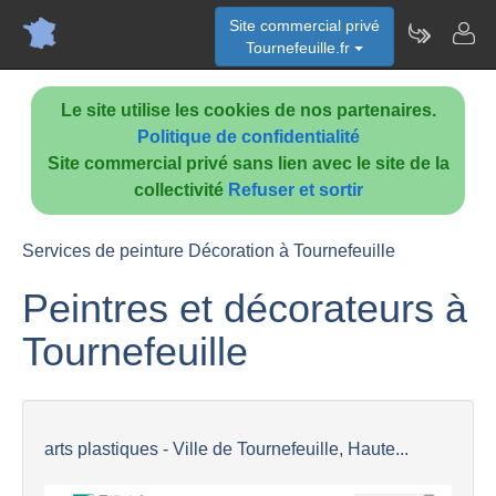
Site commercial privé
Tournefeuille.fr
Le site utilise les cookies de nos partenaires.
Politique de confidentialité
Site commercial privé sans lien avec le site de la
collectivité
Refuser et sortir
Services de peinture Décoration à Tournefeuille
Peintres et décorateurs à
Tournefeuille
arts plastiques - Ville de Tournefeuille, Haute...