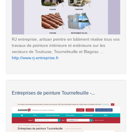
RJ entreprise, artisan peintre en bâtiment réalise tous vos
travaux de peinture intérieure et extérieure sur les
secteurs de Toulouse, Tournefeuille et Blagnac ...
http://www.rj-entreprise.fr
Entreprises de peinture Tournefeuille -...