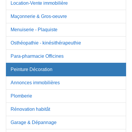
Location-Vente immobilière
Maçonnerie & Gros-oeuvre
Menuiserie - Plaquiste
Osthéopathie - kinésithérapeuthie
Para-pharmacie Officines
Peinture Décoration
Annonces immobilières
Plomberie
Rénovation habitât
Garage & Dépannage