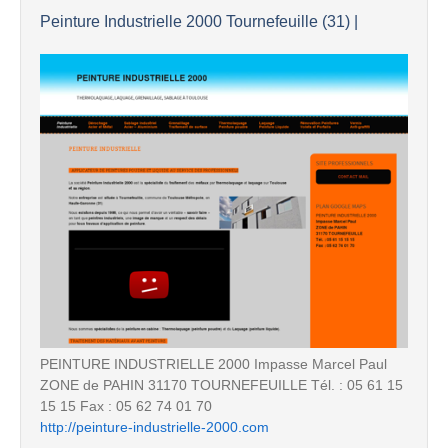
Peinture Industrielle 2000 Tournefeuille (31) |
PEINTURE INDUSTRIELLE 2000 Impasse Marcel Paul
ZONE de PAHIN 31170 TOURNEFEUILLE Tél. : 05 61 15
15 15 Fax : 05 62 74 01 70
http://peinture-industrielle-2000.com