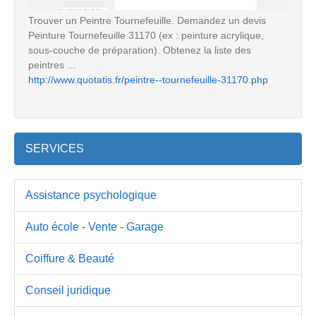
Trouver un Peintre Tournefeuille. Demandez un devis
Peinture Tournefeuille 31170 (ex : peinture acrylique,
sous-couche de préparation). Obtenez la liste des
peintres ...
http://www.quotatis.fr/peintre--tournefeuille-31170.php
SERVICES
Assistance psychologique
Auto école - Vente - Garage
Coiffure & Beauté
Conseil juridique