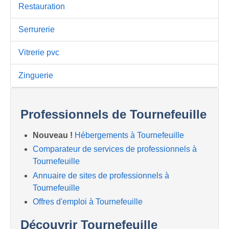
Restauration
Serrurerie
Vitrerie pvc
Zinguerie
Professionnels de Tournefeuille
Nouveau !
Hébergements à Tournefeuille
Comparateur de services de professionnels à
Tournefeuille
Annuaire de sites de professionnels à
Tournefeuille
Offres d'emploi à Tournefeuille
Découvrir Tournefeuille